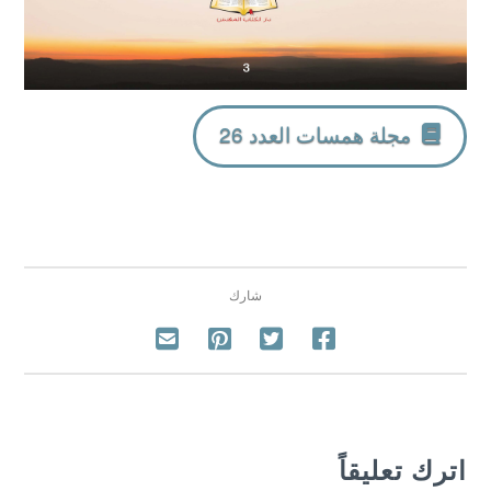
مجلة همسات العدد 26
شارك
اترك تعليقاً