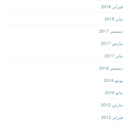
فبراير 2018
يناير 2018
ديسمبر 2017
مارس 2017
يناير 2017
ديسمبر 2016
يونيو 2016
مايو 2016
مارس 2012
فبراير 2012