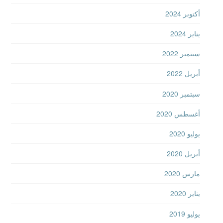
أكتوبر 2024
يناير 2024
سبتمبر 2022
أبريل 2022
سبتمبر 2020
أغسطس 2020
يوليو 2020
أبريل 2020
مارس 2020
يناير 2020
يوليو 2019