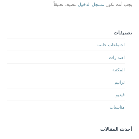
يجب أنت تكون
مسجل الدخول
لتضيف تعليقاً.
تصنيفات
اجتماعات خاصة
اصدارات
المكتبة
ترانيم
فيديو
مناسبات
أحدث المقالات