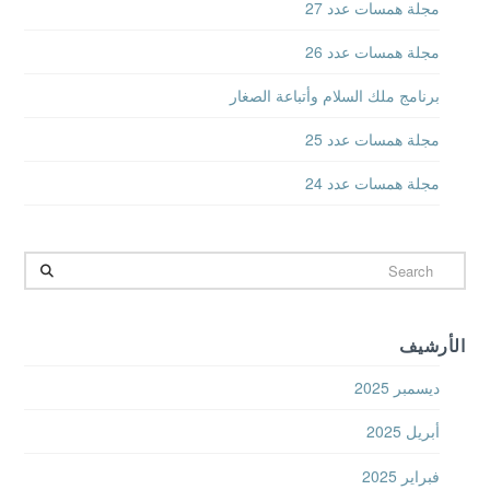
مجلة همسات عدد 27
مجلة همسات عدد 26
برنامج ملك السلام وأتباعة الصغار
مجلة همسات عدد 25
مجلة همسات عدد 24
Search
الأرشيف
ديسمبر 2025
أبريل 2025
فبراير 2025