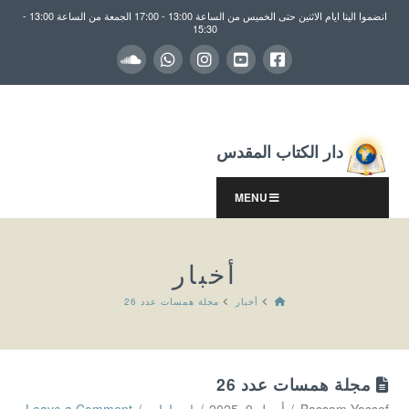
انضموا الينا ايام الاثنين حتى الخميس من الساعة 13:00 - 17:00 الجمعة من الساعة 13:00 -
15:30
دار الكتاب المقدس
MENU
أخبار
HOME
أخبار
مجلة همسات عدد 26
مجلة همسات عدد 26