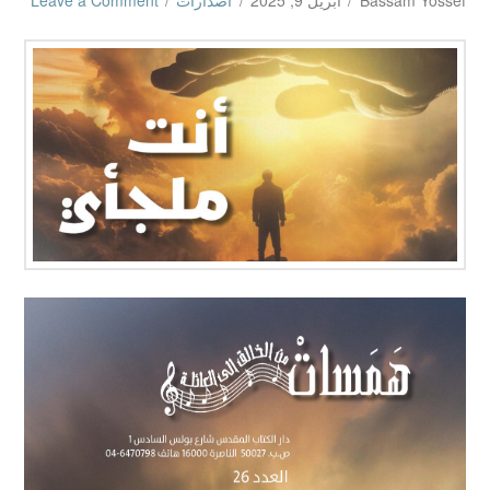
Bassam Yossef
أبريل 9, 2025
اصدارات
Leave a Comment