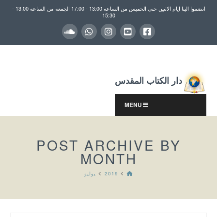
انضموا الينا ايام الاثنين حتى الخميس من الساعة 13:00 - 17:00 الجمعة من الساعة 13:00 -
15:30
دار الكتاب المقدس
MENU
POST ARCHIVE BY
MONTH
HOME
2019
يوليو