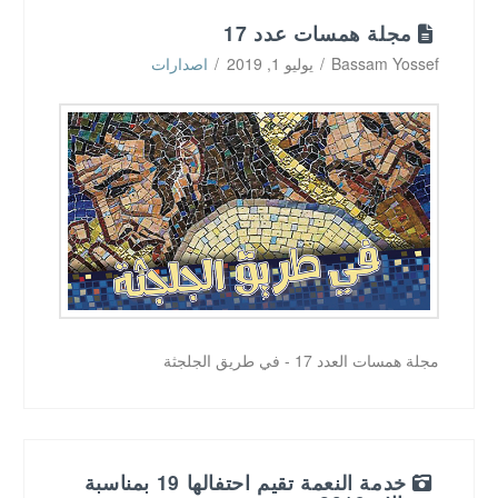
مجلة همسات عدد 17
Bassam Yossef
يوليو 1, 2019
اصدارات
مجلة همسات العدد 17 - في طريق الجلجثة
خدمة النعمة تقيم احتفالها 19 بمناسبة