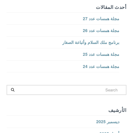
أحدث المقالات
مجلة همسات عدد 27
مجلة همسات عدد 26
برنامج ملك السلام وأتباعة الصغار
مجلة همسات عدد 25
مجلة همسات عدد 24
Search
الأرشيف
ديسمبر 2025