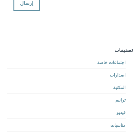
تصنيفات
اجتماعات خاصة
اصدارات
المكتبة
ترانيم
فيديو
مناسبات