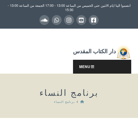
انضموا الينا ايام الاثنين حتى الخميس من الساعة 13:00 - 17:00 الجمعة من الساعة 13:00 -
15:30
دار الكتاب المقدس
MENU
برنامج النساء
HOME
برنامج النساء