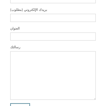
بريدك الإلكتروني (مطلوب)
العنوان
رسالتك