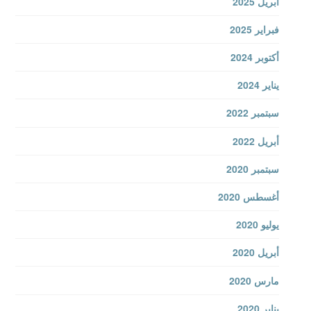
أبريل 2025
فبراير 2025
أكتوبر 2024
يناير 2024
سبتمبر 2022
أبريل 2022
سبتمبر 2020
أغسطس 2020
يوليو 2020
أبريل 2020
مارس 2020
يناير 2020