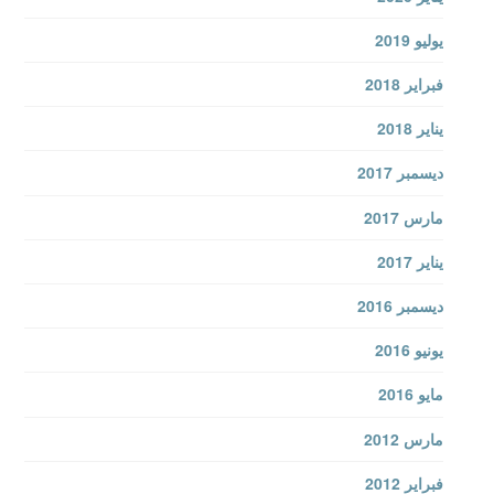
يوليو 2019
فبراير 2018
يناير 2018
ديسمبر 2017
مارس 2017
يناير 2017
ديسمبر 2016
يونيو 2016
مايو 2016
مارس 2012
فبراير 2012