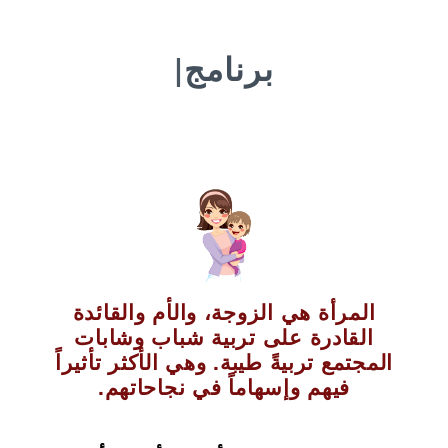
برنامج
|
المرأة هي الزوجة، والأم والقائدة
القادرة على تربية شباب وشابات
المجتمع تربيةً طيبة. وهي الأكثر تأثيراً
فيهم وإسهاماً في نجاحاتهم.