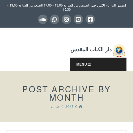
انضموا الينا ايام الاثنين حتى الخميس من الساعة 13:00 - 17:00 الجمعة من الساعة 13:00 -
15:30
دار الكتاب المقدس
MENU
POST ARCHIVE BY
MONTH
HOME
2012
فبراير