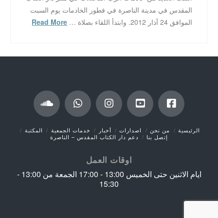
المقدس في مدينة الناصرة في فطور الخادمات يوم السبت
الموافق 24 آذار 2012. وابتدأ اللقاء بصلاة …
Read More
الرئيسية
من نحن
اصدارات
أخبار
خدمات الجمعية
المكتبة
إتصل بنا
دعم دار الكتاب المقدس – الناصرة
اوقات العمل
ايام الاثنين حتى الخميس 13:00 - 17:00 الجمعة من 13:00 -
15:30