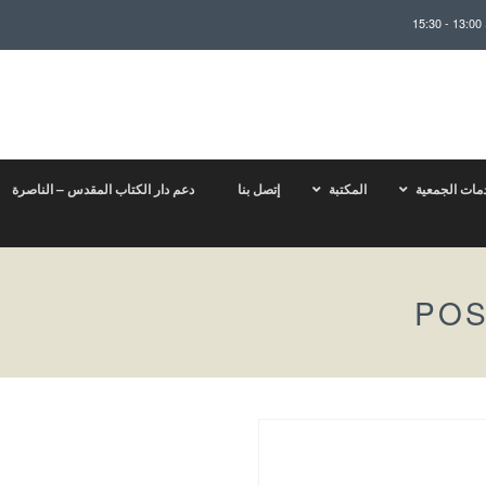
مات الجمعية
المكتبة
إتصل بنا
دعم دار الكتاب المقدس – الناصرة
POS