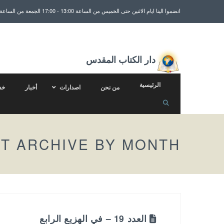
انضموا الينا ايام الاثنين حتى الخميس من الساعة 13:00 - 17:00 الجمعة من الساعة 13:00 - 15:30
دار الكتاب المقدس
الرئيسية
من نحن
اصدارات
أخبار
خد
T ARCHIVE BY MONTH
العدد 19 – في الهزيع الرابع