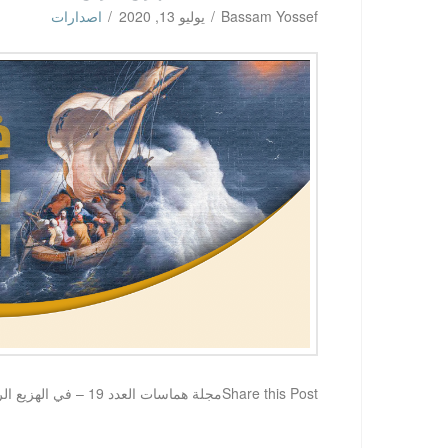
Bassam Yossef
يوليو 13, 2020
اصدارات
Share this Postمجلة هماسات العدد 19 – في الهزيع الرابع