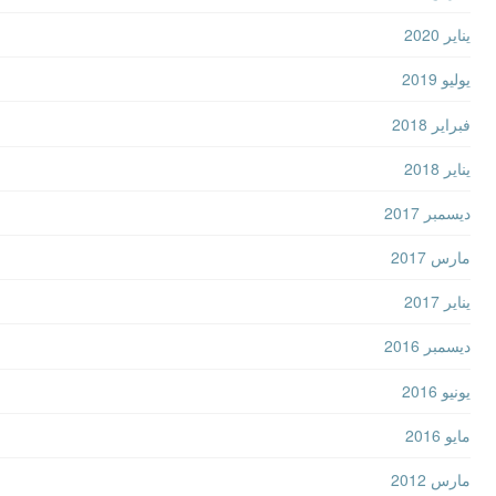
يناير 2020
يوليو 2019
فبراير 2018
يناير 2018
ديسمبر 2017
مارس 2017
يناير 2017
ديسمبر 2016
يونيو 2016
مايو 2016
مارس 2012