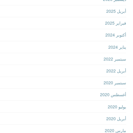
أبريل 2025
فبراير 2025
أكتوبر 2024
يناير 2024
سبتمبر 2022
أبريل 2022
سبتمبر 2020
أغسطس 2020
يوليو 2020
أبريل 2020
مارس 2020