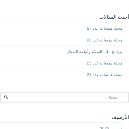
أحدث المقالات
مجلة همسات عدد 27
مجلة همسات عدد 26
برنامج ملك السلام وأتباعة الصغار
مجلة همسات عدد 25
مجلة همسات عدد 24
Searc
الأرشيف
ديسمبر 2025