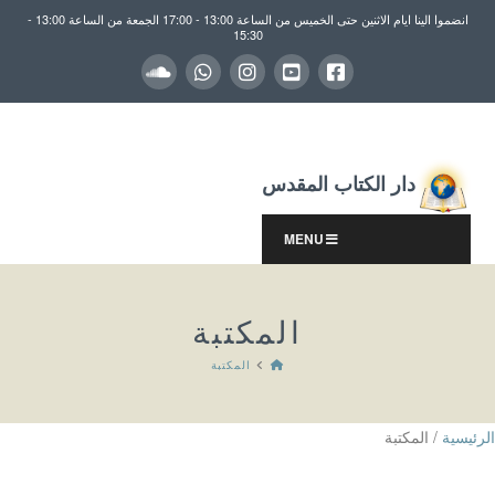
انضموا الينا ايام الاثنين حتى الخميس من الساعة 13:00 - 17:00 الجمعة من الساعة 13:00 -
15:30
دار الكتاب المقدس
MENU
المكتبة
HOME
المكتبة
الرئيسية
/ المكتبة