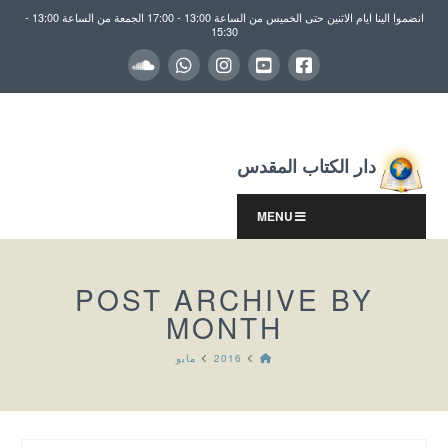
انضموا الينا ايام الاثنين حتى الخميس من الساعة 13:00 - 17:00 الجمعة من الساعة 13:00 -
15:30
دار الكتاب المقدس
MENU
POST ARCHIVE BY
MONTH
HOME
2016
مايو