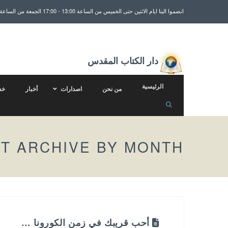
انضموا الينا ايام الاثنين حتى الخميس من الساعة 13:00 - 17:00 الجمعة من الساعة 13:00 - 15:30
دار الكتاب المقدس
الرئيسية
من نحن
اصدارات
أخبار
خد
T ARCHIVE BY MONTH
أحب قريبك في زمن الكورونا …