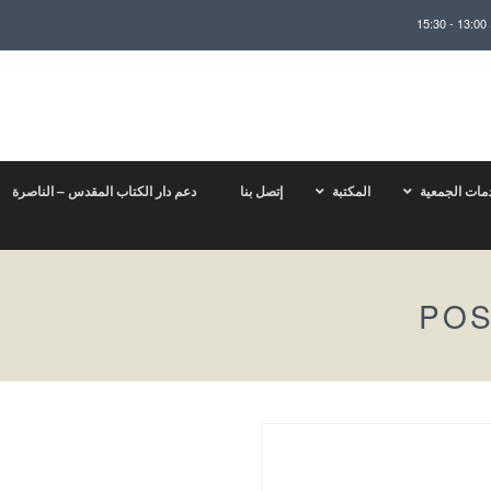
مات الجمعية
المكتبة
إتصل بنا
دعم دار الكتاب المقدس – الناصرة
POS