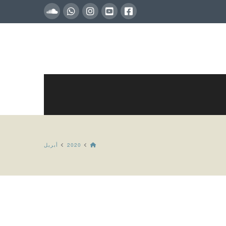
HOME
2020
أبريل