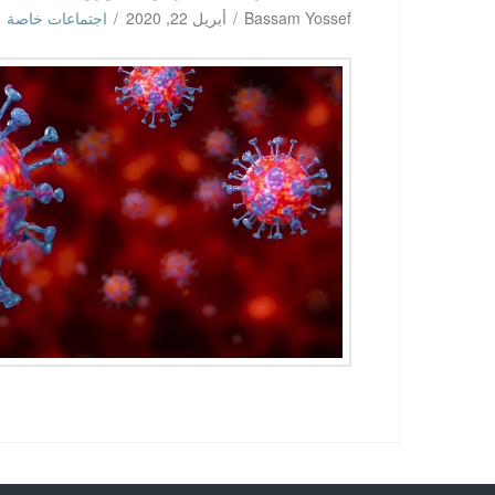
Bassam Yossef
أبريل 22, 2020
اجتماعات خاصة