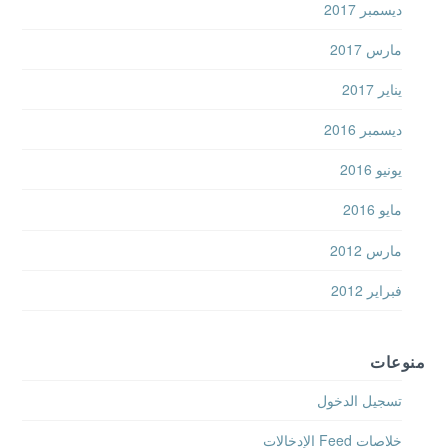
مارس 2017
يناير 2017
ديسمبر 2016
يونيو 2016
مايو 2016
مارس 2012
فبراير 2012
منوعات
تسجيل الدخول
خلاصات Feed الإدخالات
خلاصة التعليقات