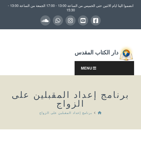
انضموا الينا ايام الاثنين حتى الخميس من الساعة 13:00 - 17:00 الجمعة من الساعة 13:00 -
15:30
دار الكتاب المقدس
MENU
برنامج إعداد المقبلين على
الزواج
HOME
برنامج إعداد المقبلين على الزواج