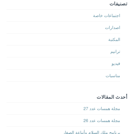
اجتماعات خاصة
اصدارات
المكتبة
ترانيم
فيديو
مناسبات
أحدث المقالات
مجلة همسات عدد 27
مجلة همسات عدد 26
برنامج ملك السلام وأتباعة الصغار
مجلة همسات عدد 25