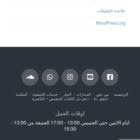
WordPress.org
الرئيسية
من نحن
اصدارات
أخبار
خدمات الجمعية
المكتبة
إتصل بنا
دعم دار الكتاب المقدس – الناصرة
اوقات العمل
ايام الاثنين حتى الخميس 13:00 - 17:00 الجمعة من 13:00 -
15:30