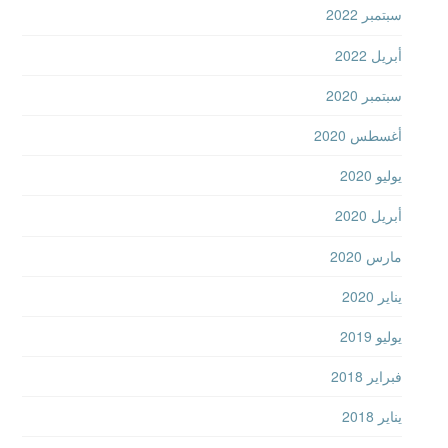
أبريل 2022
سبتمبر 2020
أغسطس 2020
يوليو 2020
أبريل 2020
مارس 2020
يناير 2020
يوليو 2019
فبراير 2018
يناير 2018
ديسمبر 2017