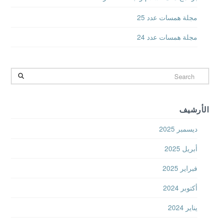
مجلة همسات عدد 24
Search
الأرشيف
ديسمبر 2025
أبريل 2025
فبراير 2025
أكتوبر 2024
يناير 2024
سبتمبر 2022