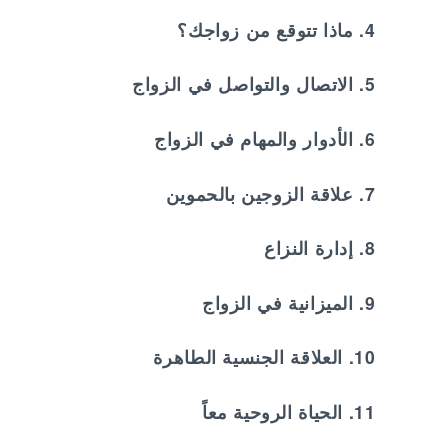
5. الاتصال والتواصل في الزواج
6. الأدوار والمهام في الزواج
7. علاقة الزوجين بالحموين
8. إدارة النزاع
9. الميزانية في الزواج
10. العلاقة الجنسية الطاهرة
11. الحياة الروحية معاً
12. الإعداد ليوم الزواج