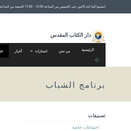
انضموا الينا ايام الاثنين حتى الخميس من الساعة 13:00 - 17:00 الجمعة من الساعة 13:00 - 15:30
دار الكتاب المقدس
الرئيسية
من نحن
اصدارات
أخبار
خد
برنامج الشباب
تصنيفات
اجتماعات خاصة