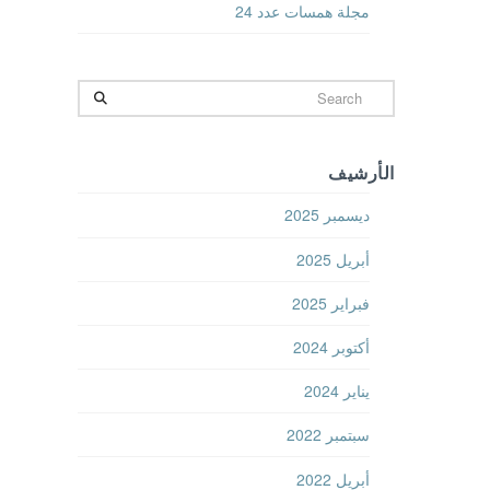
مجلة همسات عدد 24
Search
الأرشيف
ديسمبر 2025
أبريل 2025
فبراير 2025
أكتوبر 2024
يناير 2024
سبتمبر 2022
أبريل 2022