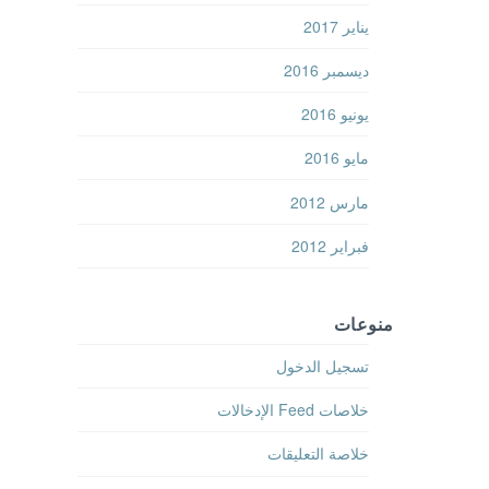
يناير 2017
ديسمبر 2016
يونيو 2016
مايو 2016
مارس 2012
فبراير 2012
منوعات
تسجيل الدخول
خلاصات Feed الإدخالات
خلاصة التعليقات