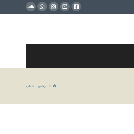
HOME
برنامج الشباب