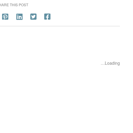
HARE THIS POST
Loading…