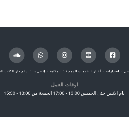
حن
اصدارات
أخبار
خدمات الجمعية
المكتبة
إتصل بنا
دعم دار الكتاب ال
اوقات العمل
ايام الاثنين حتى الخميس 13:00 - 17:00 الجمعة من 13:00 - 15:30