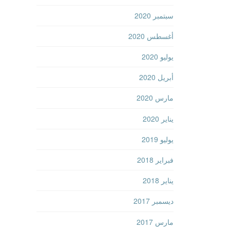
سبتمبر 2020
أغسطس 2020
يوليو 2020
أبريل 2020
مارس 2020
يناير 2020
يوليو 2019
فبراير 2018
يناير 2018
ديسمبر 2017
مارس 2017