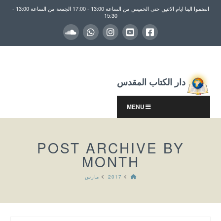
انضموا الينا ايام الاثنين حتى الخميس من الساعة 13:00 - 17:00 الجمعة من الساعة 13:00 -
15:30
دار الكتاب المقدس
MENU
POST ARCHIVE BY
MONTH
HOME
2017
مارس