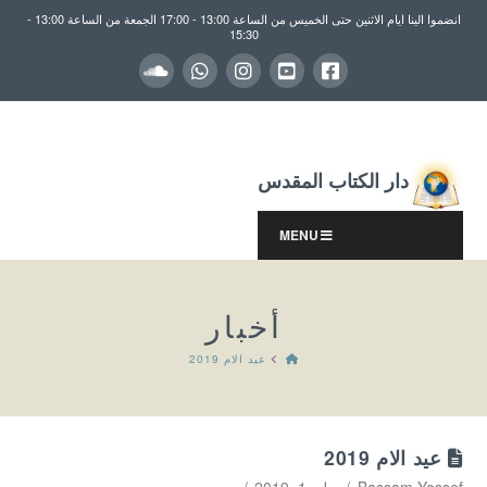
انضموا الينا ايام الاثنين حتى الخميس من الساعة 13:00 - 17:00 الجمعة من الساعة 13:00 -
15:30
دار الكتاب المقدس
MENU
أخبار
HOME
عيد الام 2019
عيد الام 2019