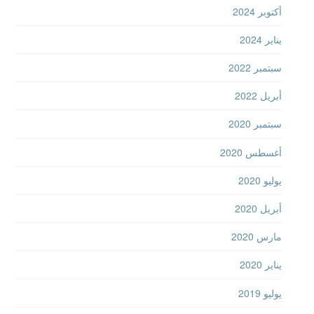
أكتوبر 2024
يناير 2024
سبتمبر 2022
أبريل 2022
سبتمبر 2020
أغسطس 2020
يوليو 2020
أبريل 2020
مارس 2020
يناير 2020
يوليو 2019