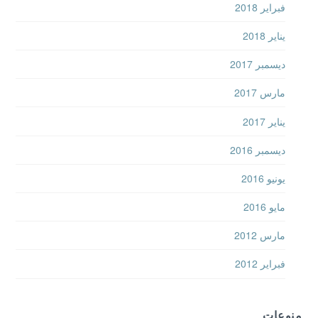
فبراير 2018
يناير 2018
ديسمبر 2017
مارس 2017
يناير 2017
ديسمبر 2016
يونيو 2016
مايو 2016
مارس 2012
فبراير 2012
منوعات