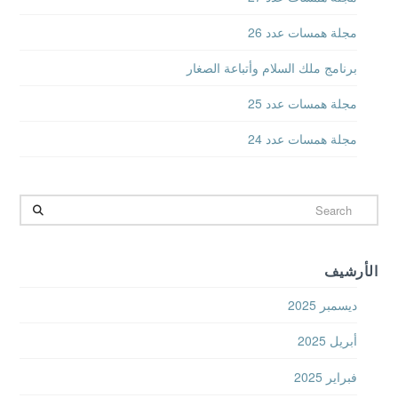
مجلة همسات عدد 26
برنامج ملك السلام وأتباعة الصغار
مجلة همسات عدد 25
مجلة همسات عدد 24
Search
الأرشيف
ديسمبر 2025
أبريل 2025
فبراير 2025