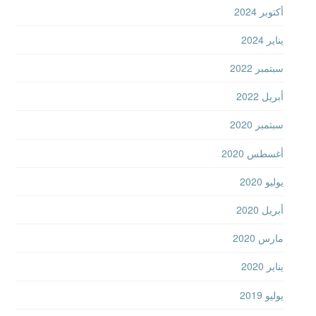
أكتوبر 2024
يناير 2024
سبتمبر 2022
أبريل 2022
سبتمبر 2020
أغسطس 2020
يوليو 2020
أبريل 2020
مارس 2020
يناير 2020
يوليو 2019