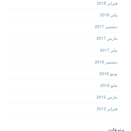
فبراير 2018
يناير 2018
ديسمبر 2017
مارس 2017
يناير 2017
ديسمبر 2016
يونيو 2016
مايو 2016
مارس 2012
فبراير 2012
منوعات