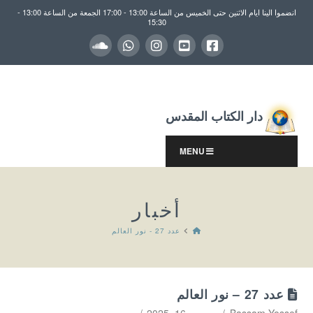
انضموا الينا ايام الاثنين حتى الخميس من الساعة 13:00 - 17:00 الجمعة من الساعة 13:00 -
15:30
دار الكتاب المقدس
MENU
أخبار
HOME
عدد 27 - نور العالم
عدد 27 – نور العالم