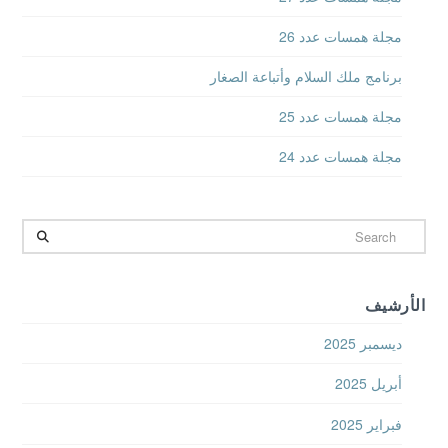
مجلة همسات عدد 26
برنامج ملك السلام وأتباعة الصغار
مجلة همسات عدد 25
مجلة همسات عدد 24
Search
الأرشيف
ديسمبر 2025
أبريل 2025
فبراير 2025