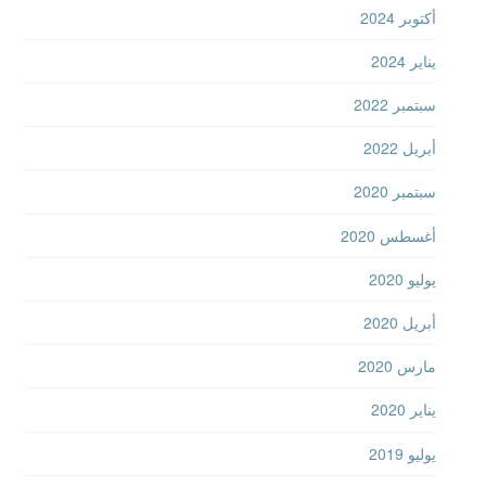
أكتوبر 2024
يناير 2024
سبتمبر 2022
أبريل 2022
سبتمبر 2020
أغسطس 2020
يوليو 2020
أبريل 2020
مارس 2020
يناير 2020
يوليو 2019