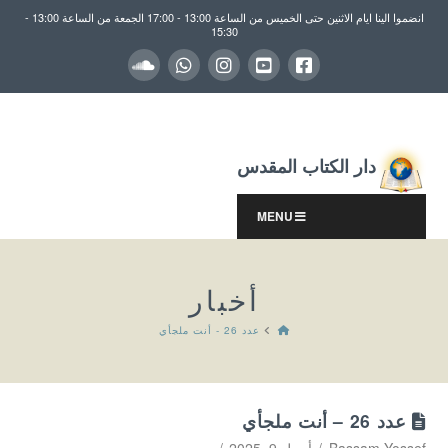
انضموا الينا ايام الاثنين حتى الخميس من الساعة 13:00 - 17:00 الجمعة من الساعة 13:00 -
15:30
دار الكتاب المقدس
MENU
أخبار
HOME
عدد 26 - أنت ملجأي
عدد 26 – أنت ملجأي