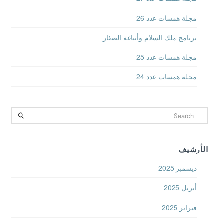
مجلة همسات عدد 26
برنامج ملك السلام وأتباعة الصغار
مجلة همسات عدد 25
مجلة همسات عدد 24
Search
الأرشيف
ديسمبر 2025
أبريل 2025
فبراير 2025