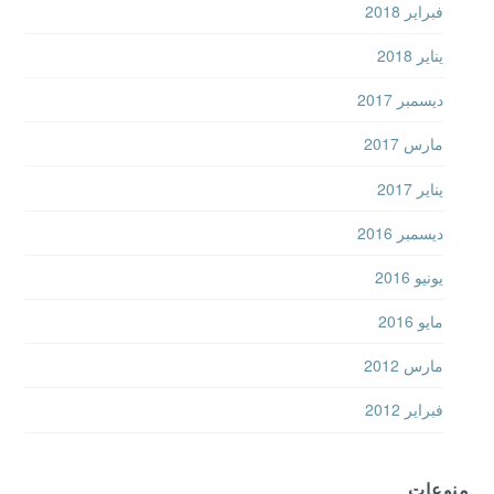
فبراير 2018
يناير 2018
ديسمبر 2017
مارس 2017
يناير 2017
ديسمبر 2016
يونيو 2016
مايو 2016
مارس 2012
فبراير 2012
منوعات