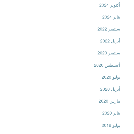
أكتوبر 2024
يناير 2024
سبتمبر 2022
أبريل 2022
سبتمبر 2020
أغسطس 2020
يوليو 2020
أبريل 2020
مارس 2020
يناير 2020
يوليو 2019