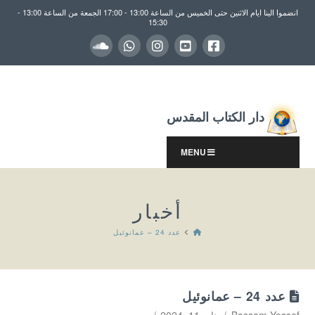
انضموا الينا ايام الاثنين حتى الخميس من الساعة 13:00 - 17:00 الجمعة من الساعة 13:00 -
15:30
دار الكتاب المقدس
MENU
أخبار
HOME
عدد 24 – عمانوئيل
عدد 24 – عمانوئيل