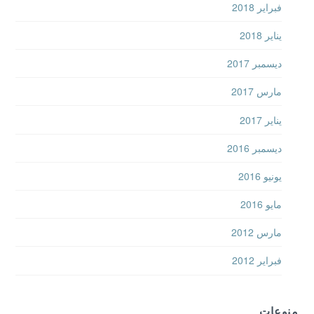
فبراير 2018
يناير 2018
ديسمبر 2017
مارس 2017
يناير 2017
ديسمبر 2016
يونيو 2016
مايو 2016
مارس 2012
فبراير 2012
منوعات