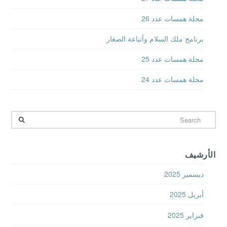
مجلة همسات عدد 26
برنامج ملك السلام وأتباعة الصغار
مجلة همسات عدد 25
مجلة همسات عدد 24
Search
الأرشيف
ديسمبر 2025
أبريل 2025
فبراير 2025