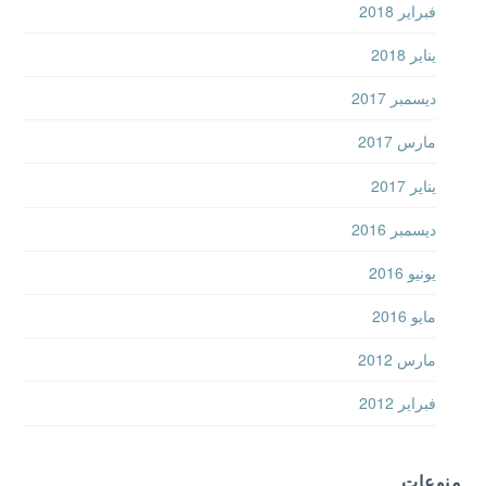
فبراير 2018
يناير 2018
ديسمبر 2017
مارس 2017
يناير 2017
ديسمبر 2016
يونيو 2016
مايو 2016
مارس 2012
فبراير 2012
منوعات