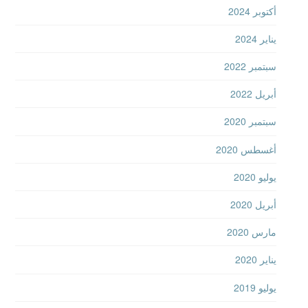
أكتوبر 2024
يناير 2024
سبتمبر 2022
أبريل 2022
سبتمبر 2020
أغسطس 2020
يوليو 2020
أبريل 2020
مارس 2020
يناير 2020
يوليو 2019