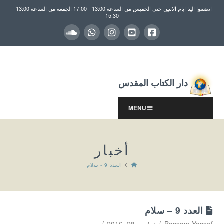
انضموا الينا ايام الاثنين حتى الخميس من الساعة 13:00 - 17:00 الجمعة من الساعة 13:00 -
15:30
دار الكتاب المقدس
MENU
أخبار
HOME
العدد 9 - سلام
العدد 9 – سلام