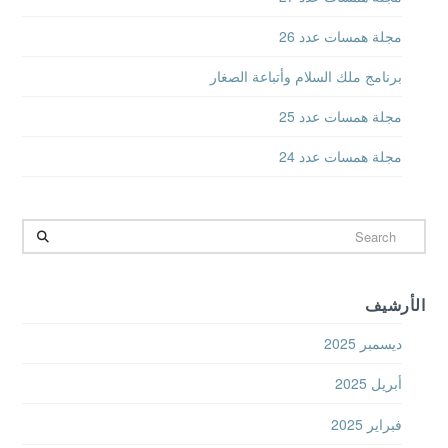
مجلة همسات عدد 26
برنامج ملك السلام وأتباعة الصغار
مجلة همسات عدد 25
مجلة همسات عدد 24
Search
الأرشيف
ديسمبر 2025
أبريل 2025
فبراير 2025