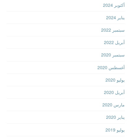
أكتوبر 2024
يناير 2024
سبتمبر 2022
أبريل 2022
سبتمبر 2020
أغسطس 2020
يوليو 2020
أبريل 2020
مارس 2020
يناير 2020
يوليو 2019