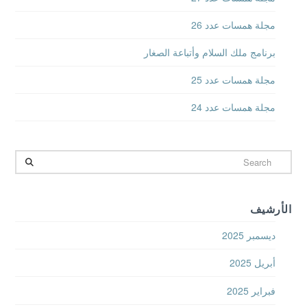
مجلة همسات عدد 26
برنامج ملك السلام وأتباعة الصغار
مجلة همسات عدد 25
مجلة همسات عدد 24
Search
الأرشيف
ديسمبر 2025
أبريل 2025
فبراير 2025