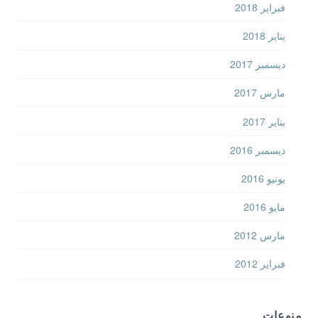
فبراير 2018
يناير 2018
ديسمبر 2017
مارس 2017
يناير 2017
ديسمبر 2016
يونيو 2016
مايو 2016
مارس 2012
فبراير 2012
منوعات