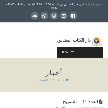
انضموا الينا ايام الاثنين حتى الخميس من الساعة 13:00 - 17:00 الجمعة من الساعة 13:00 -
15:30
دار الكتاب المقدس
MENU
أخبار
HOME
العدد 11 - التسبيح
العدد 11 – التسبيح