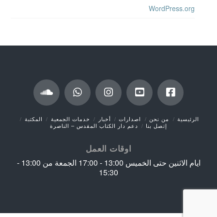
WordPress.org
الرئيسية
من نحن
اصدارات
أخبار
خدمات الجمعية
المكتبة
إتصل بنا
دعم دار الكتاب المقدس – الناصرة
اوقات العمل
ايام الاثنين حتى الخميس 13:00 - 17:00 الجمعة من 13:00 -
15:30