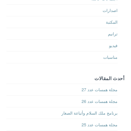
اصدارات
المكتبة
ترانيم
فيديو
مناسبات
أحدث المقالات
مجلة همسات عدد 27
مجلة همسات عدد 26
برنامج ملك السلام وأتباعة الصغار
مجلة همسات عدد 25