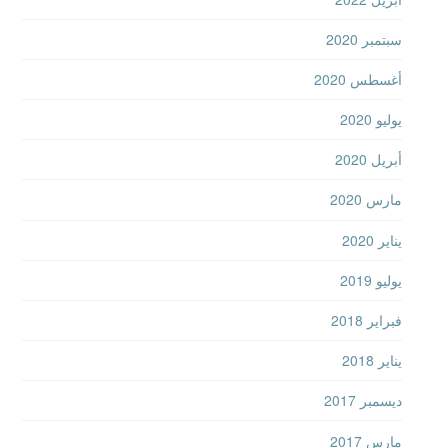
سبتمبر 2020
أغسطس 2020
يوليو 2020
أبريل 2020
مارس 2020
يناير 2020
يوليو 2019
فبراير 2018
يناير 2018
ديسمبر 2017
مارس 2017