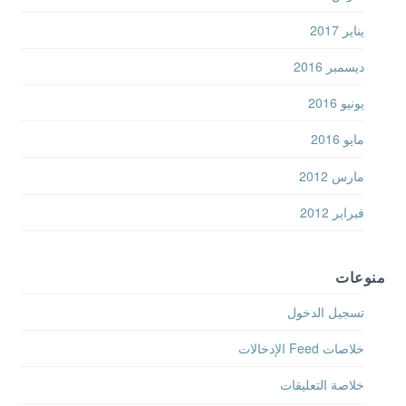
يناير 2017
ديسمبر 2016
يونيو 2016
مايو 2016
مارس 2012
فبراير 2012
منوعات
تسجيل الدخول
خلاصات Feed الإدخالات
خلاصة التعليقات