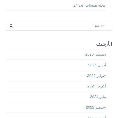
مجلة همسات عدد 24
Search
الأرشيف
ديسمبر 2025
أبريل 2025
فبراير 2025
أكتوبر 2024
يناير 2024
سبتمبر 2022
أبريل 2022