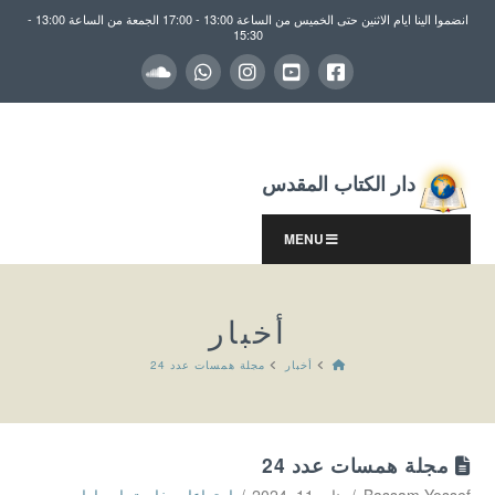
انضموا الينا ايام الاثنين حتى الخميس من الساعة 13:00 - 17:00 الجمعة من الساعة 13:00 -
15:30
دار الكتاب المقدس
MENU
أخبار
HOME
أخبار
مجلة همسات عدد 24
مجلة همسات عدد 24