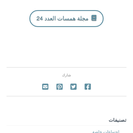
مجلة همسات العدد 24
شارك
تصنيفات
اجتماعات خاصة