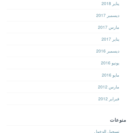
يناير 2018
ديسمبر 2017
مارس 2017
يناير 2017
ديسمبر 2016
يونيو 2016
مايو 2016
مارس 2012
فبراير 2012
منوعات
تسجيل الدخول