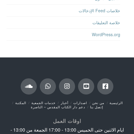
خلاصات Feed الإدخالات
خلاصة التعليقات
WordPress.org
الرئيسية
من نحن
اصدارات
أخبار
خدمات الجمعية
المكتبة
إتصل بنا
دعم دار الكتاب المقدس – الناصرة
اوقات العمل
ايام الاثنين حتى الخميس 13:00 - 17:00 الجمعة من 13:00 -