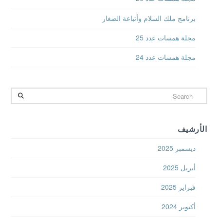
برنامج ملك السلام وأتباعة الصغار
مجلة همسات عدد 25
مجلة همسات عدد 24
Search
الأرشيف
ديسمبر 2025
أبريل 2025
فبراير 2025
أكتوبر 2024