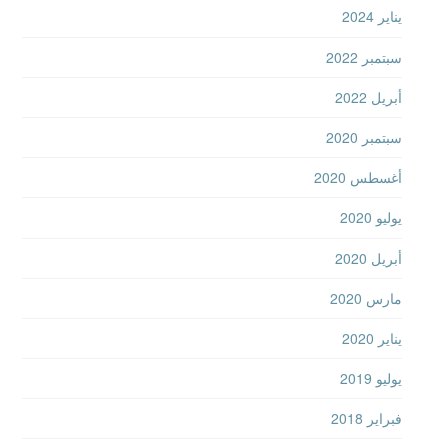
يناير 2024
سبتمبر 2022
أبريل 2022
سبتمبر 2020
أغسطس 2020
يوليو 2020
أبريل 2020
مارس 2020
يناير 2020
يوليو 2019
فبراير 2018