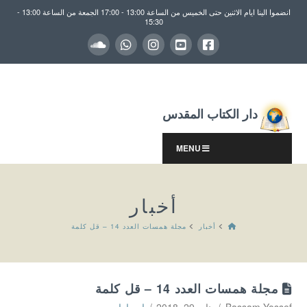
انضموا الينا ايام الاثنين حتى الخميس من الساعة 13:00 - 17:00 الجمعة من الساعة 13:00 -
15:30
دار الكتاب المقدس
MENU
أخبار
HOME
أخبار
مجلة همسات العدد 14 – قل كلمة
مجلة همسات العدد 14 – قل كلمة