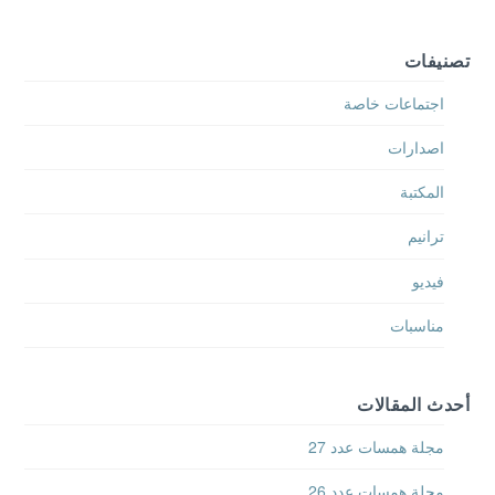
تصنيفات
اجتماعات خاصة
اصدارات
المكتبة
ترانيم
فيديو
مناسبات
أحدث المقالات
مجلة همسات عدد 27
مجلة همسات عدد 26