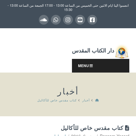
انضموا الينا ايام الاثنين حتى الخميس من الساعة 13:00 - 17:00 الجمعة من الساعة 13:00 -
15:30
دار الكتاب المقدس
MENU
أخبار
HOME
أخبار
كتاب مقدس خاص للأكاليل
كتاب مقدس خاص للأكاليل