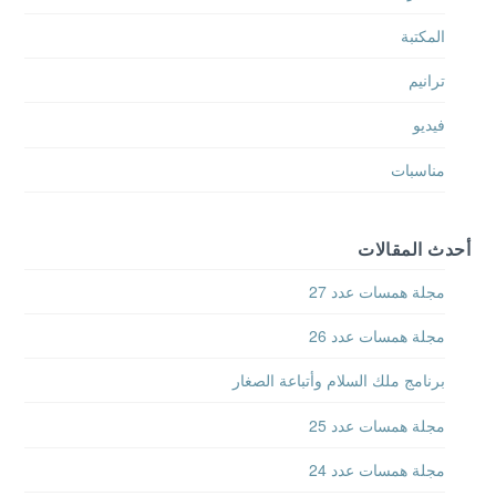
المكتبة
ترانيم
فيديو
مناسبات
أحدث المقالات
مجلة همسات عدد 27
مجلة همسات عدد 26
برنامج ملك السلام وأتباعة الصغار
مجلة همسات عدد 25
مجلة همسات عدد 24