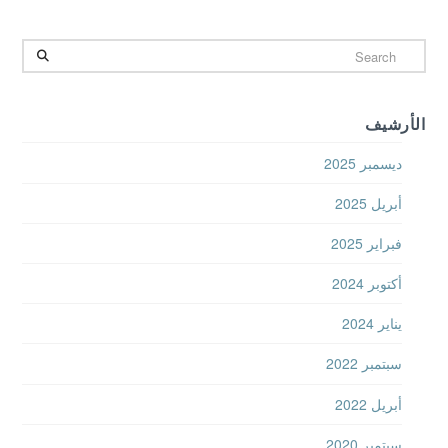
Search
الأرشيف
ديسمبر 2025
أبريل 2025
فبراير 2025
أكتوبر 2024
يناير 2024
سبتمبر 2022
أبريل 2022
سبتمبر 2020