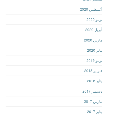
أغسطس 2020
يوليو 2020
أبريل 2020
مارس 2020
يناير 2020
يوليو 2019
فبراير 2018
يناير 2018
ديسمبر 2017
مارس 2017
يناير 2017