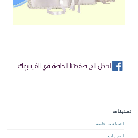
تصنيفات
اجتماعات خاصة
اصدارات