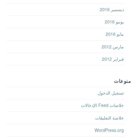
ديسمبر 2016
يونيو 2016
مايو 2016
مارس 2012
فبراير 2012
منوعات
تسجيل الدخول
خلاصات Feed الإدخالات
خلاصة التعليقات
WordPress.org