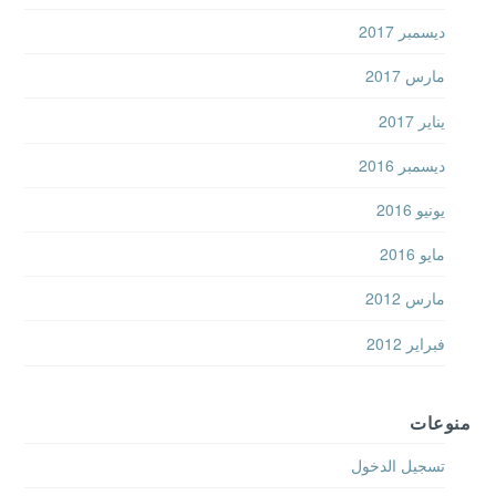
ديسمبر 2017
مارس 2017
يناير 2017
ديسمبر 2016
يونيو 2016
مايو 2016
مارس 2012
فبراير 2012
منوعات
تسجيل الدخول