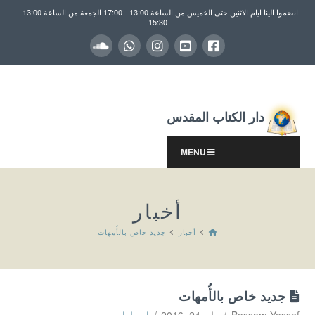
انضموا الينا ايام الاثنين حتى الخميس من الساعة 13:00 - 17:00 الجمعة من الساعة 13:00 -
15:30
دار الكتاب المقدس
MENU
أخبار
HOME
أخبار
جديد خاص بالأُمهات
جديد خاص بالأُمهات