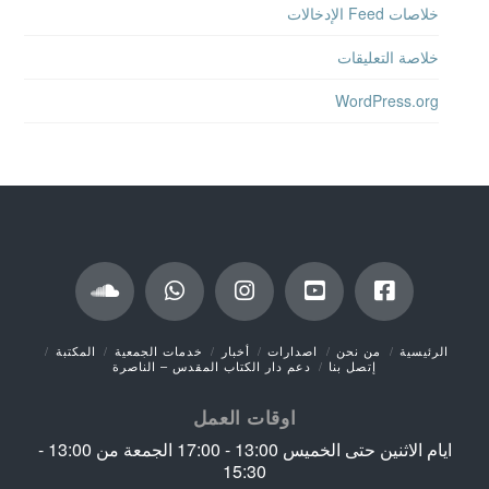
خلاصات Feed الإدخالات
خلاصة التعليقات
WordPress.org
الرئيسية
من نحن
اصدارات
أخبار
خدمات الجمعية
المكتبة
إتصل بنا
دعم دار الكتاب المقدس – الناصرة
اوقات العمل
ايام الاثنين حتى الخميس 13:00 - 17:00 الجمعة من 13:00 -
15:30