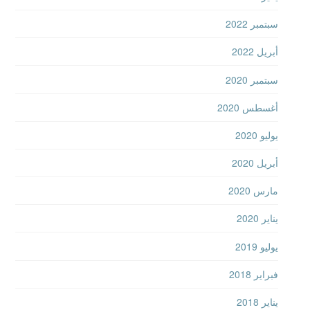
سبتمبر 2022
أبريل 2022
سبتمبر 2020
أغسطس 2020
يوليو 2020
أبريل 2020
مارس 2020
يناير 2020
يوليو 2019
فبراير 2018
يناير 2018