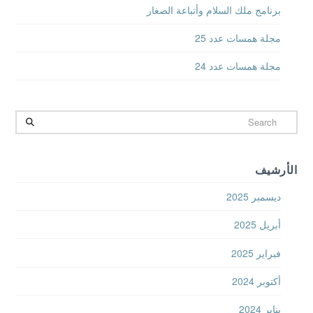
برنامج ملك السلام وأتباعة الصغار
مجلة همسات عدد 25
مجلة همسات عدد 24
Search
الأرشيف
ديسمبر 2025
أبريل 2025
فبراير 2025
أكتوبر 2024
يناير 2024