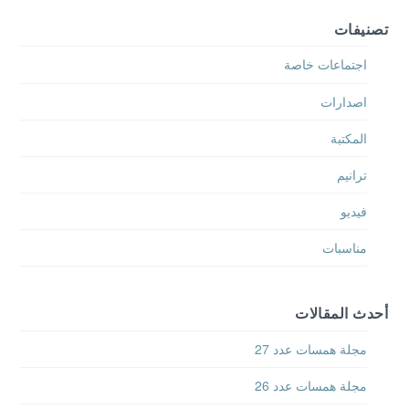
تصنيفات
اجتماعات خاصة
اصدارات
المكتبة
ترانيم
فيديو
مناسبات
أحدث المقالات
مجلة همسات عدد 27
مجلة همسات عدد 26