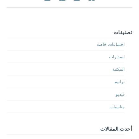
تصنيفات
اجتماعات خاصة
اصدارات
المكتبة
ترانيم
فيديو
مناسبات
أحدث المقالات