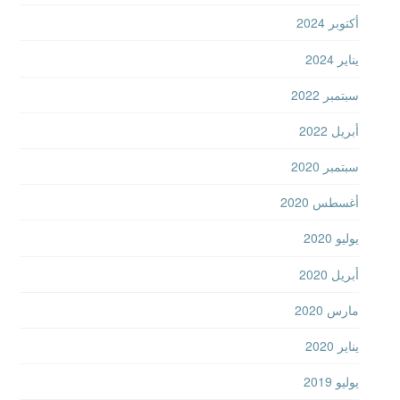
أكتوبر 2024
يناير 2024
سبتمبر 2022
أبريل 2022
سبتمبر 2020
أغسطس 2020
يوليو 2020
أبريل 2020
مارس 2020
يناير 2020
يوليو 2019