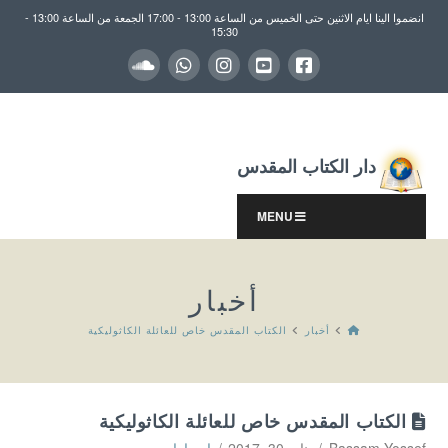
انضموا الينا ايام الاثنين حتى الخميس من الساعة 13:00 - 17:00 الجمعة من الساعة 13:00 -
15:30
دار الكتاب المقدس
MENU
أخبار
HOME
أخبار
الكتاب المقدس خاص للعائلة الكاثوليكية
الكتاب المقدس خاص للعائلة الكاثوليكية