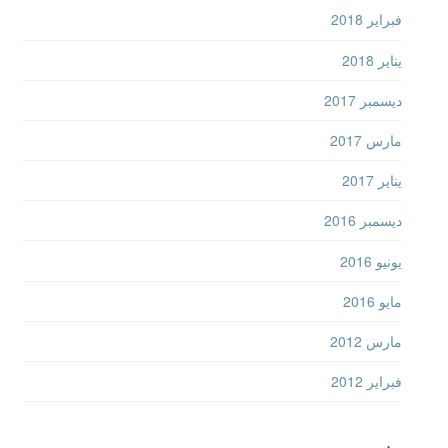
فبراير 2018
يناير 2018
ديسمبر 2017
مارس 2017
يناير 2017
ديسمبر 2016
يونيو 2016
مايو 2016
مارس 2012
فبراير 2012