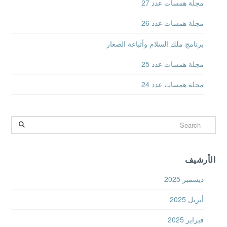
مجلة همسات عدد 27
مجلة همسات عدد 26
برنامج ملك السلام وأتباعة الصغار
مجلة همسات عدد 25
مجلة همسات عدد 24
Search
الأرشيف
ديسمبر 2025
أبريل 2025
فبراير 2025