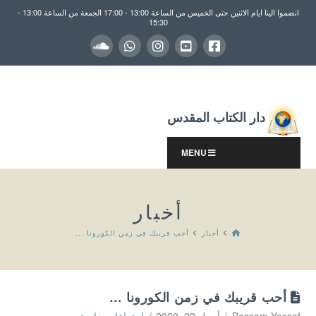
انضموا الينا ايام الاثنين حتى الخميس من الساعة 13:00 - 17:00 الجمعة من الساعة 13:00 -
15:30
دار الكتاب المقدس
MENU
أخبار
HOME
أخبار
أحب قريبك في زمن الكورونا ...
أحب قريبك في زمن الكورونا …