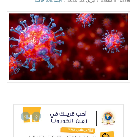
Bassam Yossef
أبريل 22, 2020
اجتماعات خاصة