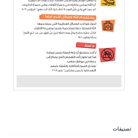
تصنيفات