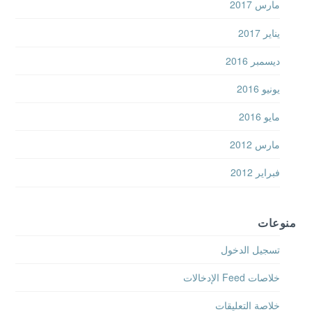
مارس 2017
يناير 2017
ديسمبر 2016
يونيو 2016
مايو 2016
مارس 2012
فبراير 2012
منوعات
تسجيل الدخول
خلاصات Feed الإدخالات
خلاصة التعليقات