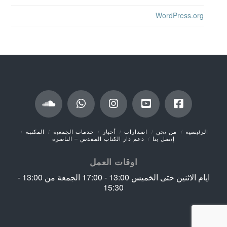
WordPress.org
الرئيسية
من نحن
اصدارات
أخبار
خدمات الجمعية
المكتبة
إتصل بنا
دعم دار الكتاب المقدس – الناصرة
اوقات العمل
ايام الاثنين حتى الخميس 13:00 - 17:00 الجمعة من 13:00 -
15:30