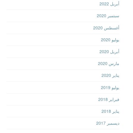
أبريل 2022
سبتمبر 2020
أغسطس 2020
يوليو 2020
أبريل 2020
مارس 2020
يناير 2020
يوليو 2019
فبراير 2018
يناير 2018
ديسمبر 2017