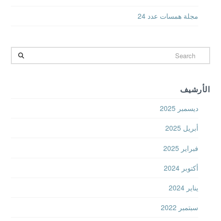
مجلة همسات عدد 24
Search
الأرشيف
ديسمبر 2025
أبريل 2025
فبراير 2025
أكتوبر 2024
يناير 2024
سبتمبر 2022