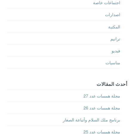
اجتماعات خاصة
اصدارات
المكتبة
ترانيم
فيديو
مناسبات
أحدث المقالات
مجلة همسات عدد 27
مجلة همسات عدد 26
برنامج ملك السلام وأتباعة الصغار
مجلة همسات عدد 25