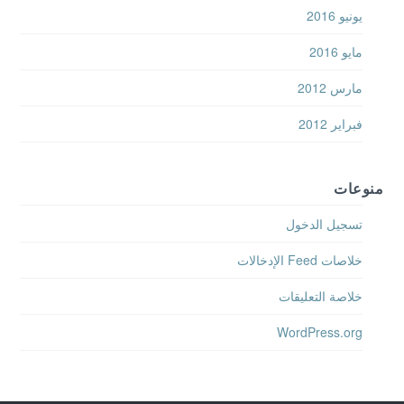
يونيو 2016
مايو 2016
مارس 2012
فبراير 2012
منوعات
تسجيل الدخول
خلاصات Feed الإدخالات
خلاصة التعليقات
WordPress.org