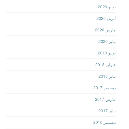
يوليو 2020
أبريل 2020
مارس 2020
يناير 2020
يوليو 2019
فبراير 2018
يناير 2018
ديسمبر 2017
مارس 2017
يناير 2017
ديسمبر 2016