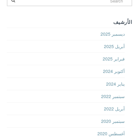
الأرشيف
ديسمبر 2025
أبريل 2025
فبراير 2025
أكتوبر 2024
يناير 2024
سبتمبر 2022
أبريل 2022
سبتمبر 2020
أغسطس 2020