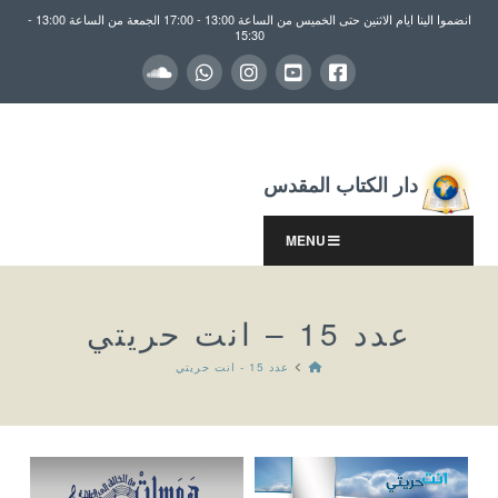
انضموا الينا ايام الاثنين حتى الخميس من الساعة 13:00 - 17:00 الجمعة من الساعة 13:00 -
15:30
دار الكتاب المقدس
MENU
عدد 15 – انت حريتي
HOME
عدد 15 - انت حريتي