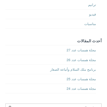
ترانيم
فيديو
مناسبات
أحدث المقالات
مجلة همسات عدد 27
مجلة همسات عدد 26
برنامج ملك السلام وأتباعة الصغار
مجلة همسات عدد 25
مجلة همسات عدد 24
Search