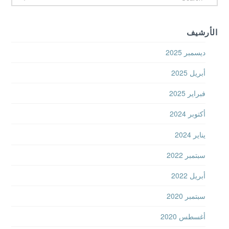
الأرشيف
ديسمبر 2025
أبريل 2025
فبراير 2025
أكتوبر 2024
يناير 2024
سبتمبر 2022
أبريل 2022
سبتمبر 2020
أغسطس 2020