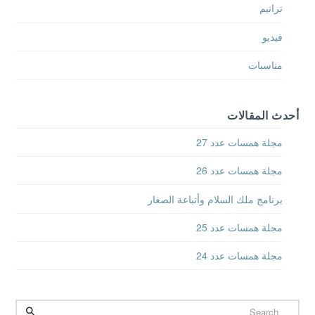
ترانيم
فيديو
مناسبات
أحدث المقالات
مجلة همسات عدد 27
مجلة همسات عدد 26
برنامج ملك السلام وأتباعة الصغار
مجلة همسات عدد 25
مجلة همسات عدد 24
Search