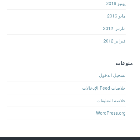
يونيو 2016
مايو 2016
مارس 2012
فبراير 2012
منوعات
تسجيل الدخول
خلاصات Feed الإدخالات
خلاصة التعليقات
WordPress.org