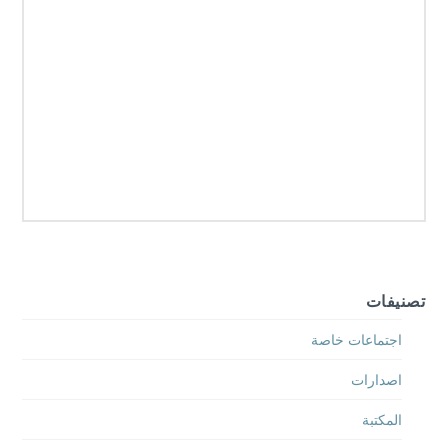
تصنيفات
اجتماعات خاصة
اصدارات
المكتبة