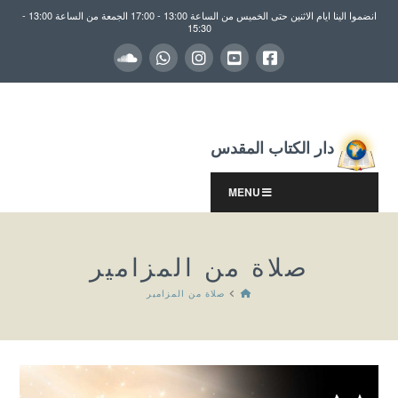
انضموا الينا ايام الاثنين حتى الخميس من الساعة 13:00 - 17:00 الجمعة من الساعة 13:00 -
15:30
دار الكتاب المقدس
MENU
صلاة من المزامير
HOME
صلاة من المزامير