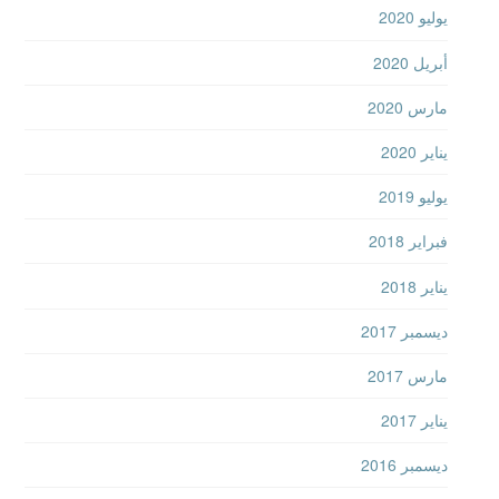
يوليو 2020
أبريل 2020
مارس 2020
يناير 2020
يوليو 2019
فبراير 2018
يناير 2018
ديسمبر 2017
مارس 2017
يناير 2017
ديسمبر 2016