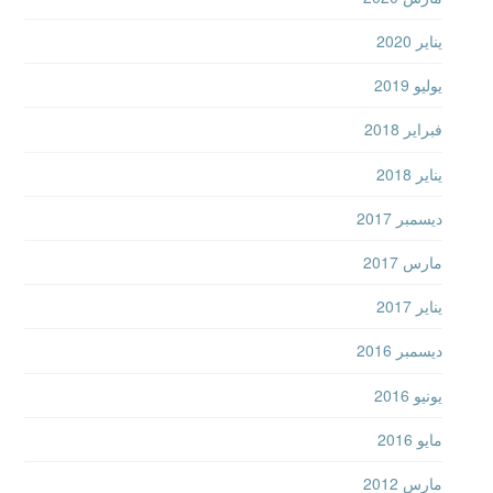
يناير 2020
يوليو 2019
فبراير 2018
يناير 2018
ديسمبر 2017
مارس 2017
يناير 2017
ديسمبر 2016
يونيو 2016
مايو 2016
مارس 2012