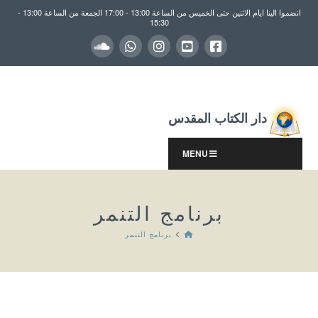
انضموا الينا ايام الاثنين حتى الخميس من الساعة 13:00 - 17:00 الجمعة من الساعة 13:00 -
15:30
دار الكتاب المقدس
MENU
برنامج التنمر
HOME
برنامج التنمر