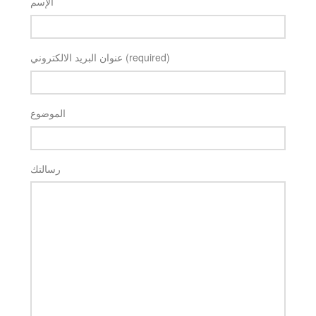
الإسم
عنوان البريد الالكتروني (required)
الموضوع
رسالتك