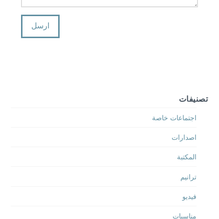
تصنيفات
اجتماعات خاصة
اصدارات
المكتبة
ترانيم
فيديو
مناسبات