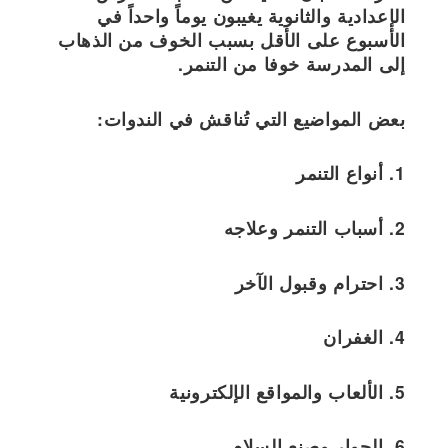
الإعدادية والثانوية يغيبون يوماً واحداً في
الأسبوع على الأقل بسبب الخوف من الذهاب
إلى المدرسة خوفا من التنمر.
بعض المواضيع التي تُناقش في الندوات:
1. أنواع التنمر
2. أسباب التنمر وعلاجه
3. احترام وقبول الآخر
4. الغفران
5. الألعاب والمواقع الإلكترونية
6. الحوار وصنع السلام