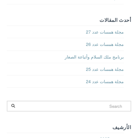
أحدث المقالات
مجلة همسات عدد 27
مجلة همسات عدد 26
برنامج ملك السلام وأتباعة الصغار
مجلة همسات عدد 25
مجلة همسات عدد 24
Search
الأرشيف