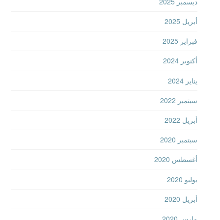
ديسمبر 2025
أبريل 2025
فبراير 2025
أكتوبر 2024
يناير 2024
سبتمبر 2022
أبريل 2022
سبتمبر 2020
أغسطس 2020
يوليو 2020
أبريل 2020
مارس 2020