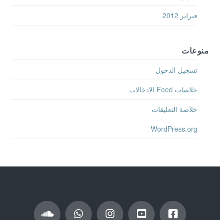
فبراير 2012
منوعات
تسجيل الدخول
خلاصات Feed الإدخالات
خلاصة التعليقات
WordPress.org