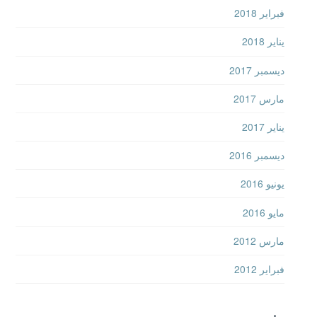
فبراير 2018
يناير 2018
ديسمبر 2017
مارس 2017
يناير 2017
ديسمبر 2016
يونيو 2016
مايو 2016
مارس 2012
فبراير 2012