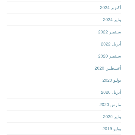
أكتوبر 2024
يناير 2024
سبتمبر 2022
أبريل 2022
سبتمبر 2020
أغسطس 2020
يوليو 2020
أبريل 2020
مارس 2020
يناير 2020
يوليو 2019