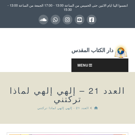
انضموا الينا ايام الاثنين حتى الخميس من الساعة 13:00 - 17:00 الجمعة من الساعة 13:00 -
15:30
دار الكتاب المقدس
MENU
العدد 21 – إلهي إلهي لماذا
تركتني
HOME
العدد 21 - إلهي إلهي لماذا تركتني