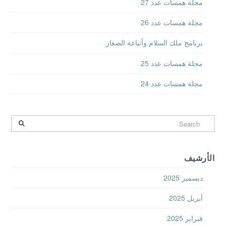
مجلة همسات عدد 27
مجلة همسات عدد 26
برنامج ملك السلام وأتباعة الصغار
مجلة همسات عدد 25
مجلة همسات عدد 24
Search
الأرشيف
ديسمبر 2025
أبريل 2025
فبراير 2025