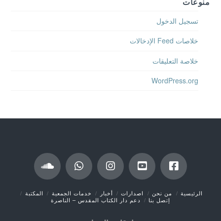
منوعات
تسجيل الدخول
خلاصات Feed الإدخالات
خلاصة التعليقات
WordPress.org
الرئيسية
من نحن
اصدارات
أخبار
خدمات الجمعية
المكتبة
إتصل بنا
دعم دار الكتاب المقدس – الناصرة