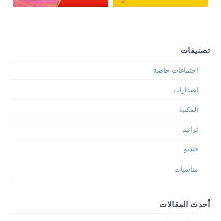
تصنيفات
اجتماعات خاصة
اصدارات
المكتبة
ترانيم
فيديو
مناسبات
أحدث المقالات