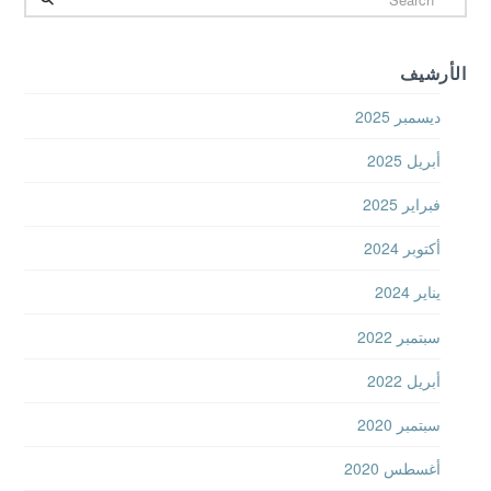
الأرشيف
ديسمبر 2025
أبريل 2025
فبراير 2025
أكتوبر 2024
يناير 2024
سبتمبر 2022
أبريل 2022
سبتمبر 2020
أغسطس 2020