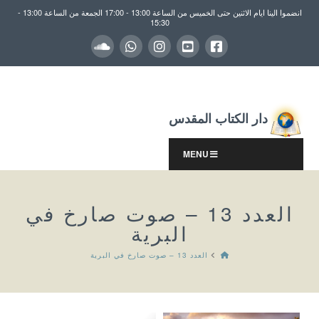
انضموا الينا ايام الاثنين حتى الخميس من الساعة 13:00 - 17:00 الجمعة من الساعة 13:00 -
15:30
دار الكتاب المقدس
MENU
العدد 13 – صوت صارخ في
البرية
HOME
العدد 13 – صوت صارخ في البرية