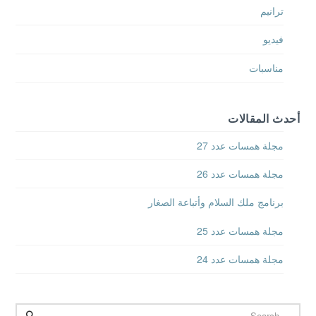
ترانيم
فيديو
مناسبات
أحدث المقالات
مجلة همسات عدد 27
مجلة همسات عدد 26
برنامج ملك السلام وأتباعة الصغار
مجلة همسات عدد 25
مجلة همسات عدد 24
Search