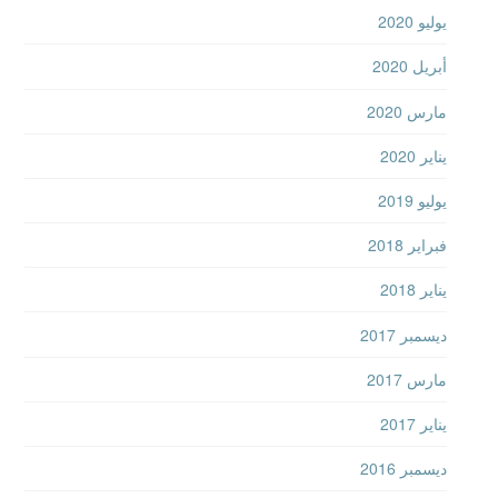
يوليو 2020
أبريل 2020
مارس 2020
يناير 2020
يوليو 2019
فبراير 2018
يناير 2018
ديسمبر 2017
مارس 2017
يناير 2017
ديسمبر 2016