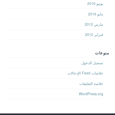
يونيو 2016
مايو 2016
مارس 2012
فبراير 2012
منوعات
تسجيل الدخول
خلاصات Feed الإدخالات
خلاصة التعليقات
WordPress.org