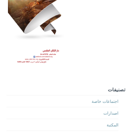
تصنيفات
اجتماعات خاصة
اصدارات
المكتبة