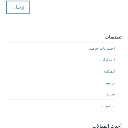
تصنيفات
اجتماعات خاصة
اصدارات
المكتبة
ترانيم
فيديو
مناسبات
أحدث المقالات