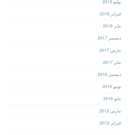
يوليو 2019
فبراير 2018
يناير 2018
ديسمبر 2017
مارس 2017
يناير 2017
ديسمبر 2016
يونيو 2016
مايو 2016
مارس 2012
فبراير 2012