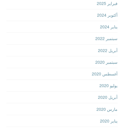
فبراير 2025
أكتوبر 2024
يناير 2024
سبتمبر 2022
أبريل 2022
سبتمبر 2020
أغسطس 2020
يوليو 2020
أبريل 2020
مارس 2020
يناير 2020