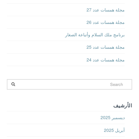
مجلة همسات عدد 27
مجلة همسات عدد 26
برنامج ملك السلام وأتباعة الصغار
مجلة همسات عدد 25
مجلة همسات عدد 24
Search
الأرشيف
ديسمبر 2025
أبريل 2025