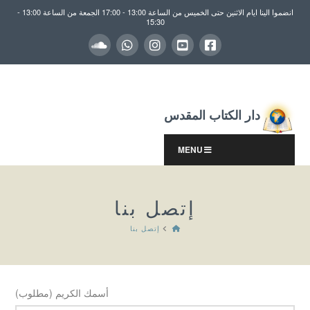
انضموا الينا ايام الاثنين حتى الخميس من الساعة 13:00 - 17:00 الجمعة من الساعة 13:00 -
15:30
دار الكتاب المقدس
MENU
إتصل بنا
HOME
إتصل بنا
أسمك الكريم (مطلوب)