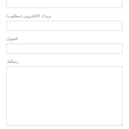
بريدك الإلكتروني (مطلوب)
العنوان
رسالتك