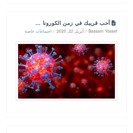
أحب قريبك في زمن الكورونا …
Bassam Yossef
أبريل 22, 2020
اجتماعات خاصة