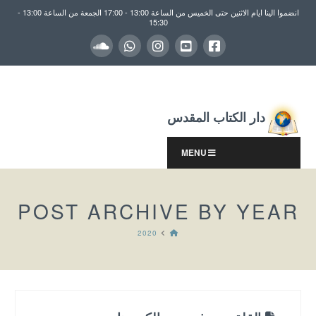
انضموا الينا ايام الاثنين حتى الخميس من الساعة 13:00 - 17:00 الجمعة من الساعة 13:00 -
15:30
دار الكتاب المقدس
MENU
POST ARCHIVE BY YEAR
HOME
2020