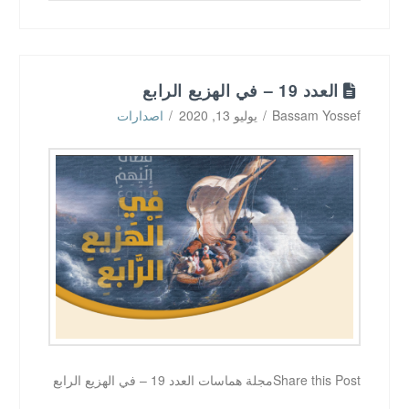
العدد 19 – في الهزيع الرابع
Bassam Yossef
يوليو 13, 2020
اصدارات
Share this Postمجلة هماسات العدد 19 – في الهزيع الرابع