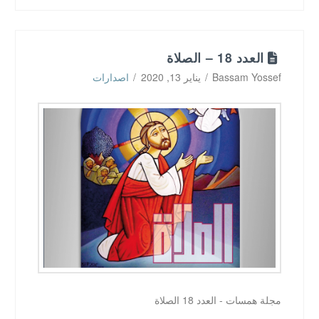
العدد 18 – الصلاة
Bassam Yossef
يناير 13, 2020
اصدارات
مجلة همسات - العدد 18 الصلاة ‎